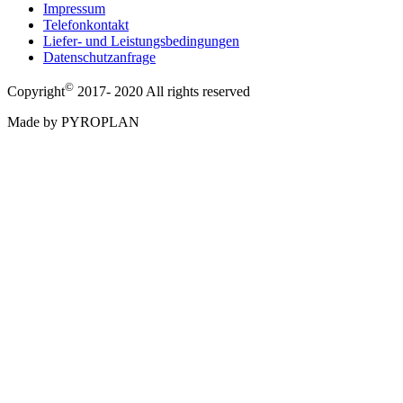
Impressum
Telefonkontakt
Liefer- und Leistungsbedingungen
Datenschutzanfrage
©
Copyright
2017- 2020 All rights reserved
Made by PYROPLAN