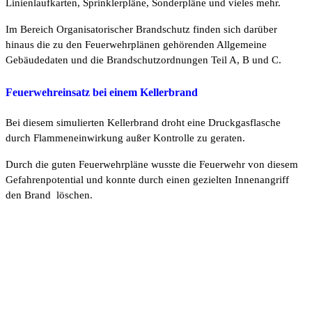
Linienlaufkarten, Sprinklerpläne, Sonderpläne und vieles mehr.
Im Bereich Organisatorischer Brandschutz finden sich darüber
hinaus die zu den Feuerwehrplänen gehörenden Allgemeine
Gebäudedaten und die Brandschutzordnungen Teil A, B und C.
Feuerwehreinsatz bei einem Kellerbrand
Bei diesem simulierten Kellerbrand droht eine Druckgasflasche
durch Flammeneinwirkung außer Kontrolle zu geraten.
Durch die guten Feuerwehrpläne wusste die Feuerwehr von diesem
Gefahrenpotential und konnte durch einen gezielten Innenangriff
den Brand löschen.