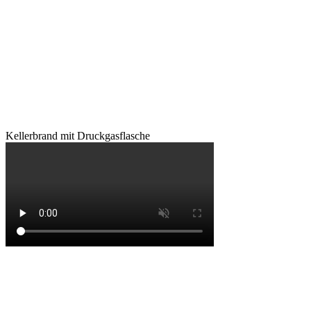
Kellerbrand mit Druckgasflasche