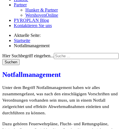
Partner
Hunker & Partner
WershovenOnline
PYROPLAN Blog
Kontaktieren Sie uns
Aktuelle Seite:
Startseite
Notfallmanagement
Hier Suchbegriff eingeben...
Suchen
Notfallmanagement
Unter dem Begriff Notfallmanagement haben wir alles
zusammengefasst, was nach den einschlägigen Vorschriften und
Verordnungen vorhanden sein muss, um in einem Notfall
zielgerichtet und effektiv Abwehrmaßnahmen einleiten und
durchführen zu können.
Dazu gehören Feuerwehrpläne, Flucht- und Rettungspläne,