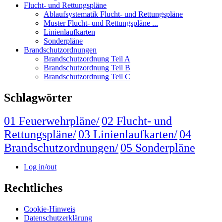
Flucht- und Rettungspläne
Ablaufsystematik Flucht- und Rettungspläne
Muster Flucht- und Rettungspläne ...
Linienlaufkarten
Sonderpläne
Brandschutzordnungen
Brandschutzordnung Teil A
Brandschutzordnung Teil B
Brandschutzordnung Teil C
Schlagwörter
01 Feuerwehrpläne/
02 Flucht- und
Rettungspläne/
03 Linienlaufkarten/
04
Brandschutzordnungen/
05 Sonderpläne
Log in/out
Rechtliches
Cookie-Hinweis
Datenschutzerklärung