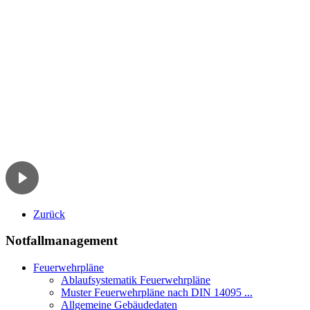
Zurück
Notfallmanagement
Feuerwehrpläne
Ablaufsystematik Feuerwehrpläne
Muster Feuerwehrpläne nach DIN 14095 ...
Allgemeine Gebäudedaten